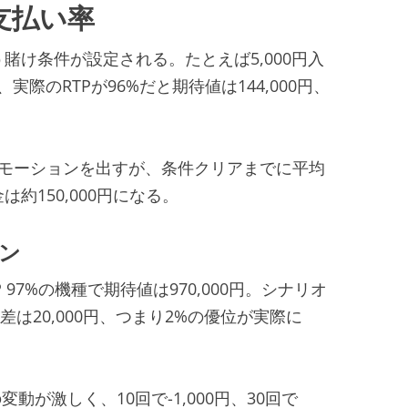
支払い率
賭け条件が設定される。たとえば5,000円入
実際のRTPが96%だと期待値は144,000円、
プロモーションを出すが、条件クリアまでに平均
約150,000円になる。
ン
TP 97%の機種で期待値は970,000円。シナリオ
0円。差は20,000円、つまり2%の優位が実際に
変動が激しく、10回で-1,000円、30回で