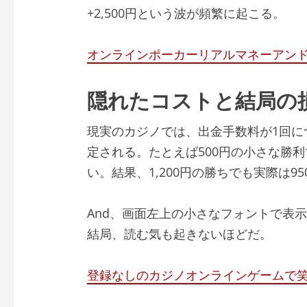
+2,500円という波が頻繁に起こる。
オンラインポーカーリアルマネーアン
隠れたコストと結局の
現実のカジノでは、出金手数料が1回につ
定される。たとえば500円の小さな勝
い。結果、1,200円の勝ちでも実際は9
And、画面左上の小さなフォントで表
結局、読む気も起きないほどだ。
登録なしのカジノオンラインゲームで