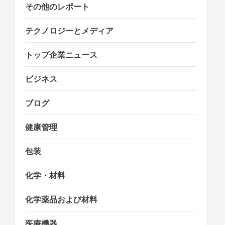
その他のレポート
テクノロジーとメディア
トップ企業ニュース
ビジネス
ブログ
健康管理
包装
化学・材料
化学薬品および材料
医療機器