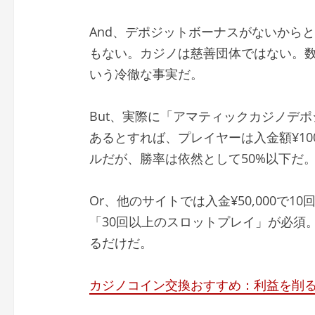
And、デポジットボーナスがないから
もない。カジノは慈善団体ではない。
いう冷徹な事実だ。
But、実際に「アマティックカジノデポ
あるとすれば、プレイヤーは入金額¥10
ルだが、勝率は依然として50%以下だ
Or、他のサイトでは入金¥50,000で
「30回以上のスロットプレイ」が必須
るだけだ。
カジノコイン交換おすすめ：利益を削