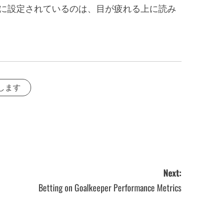
xに設定されているのは、目が疲れる上に読み
します
Next:
Betting on Goalkeeper Performance Metrics