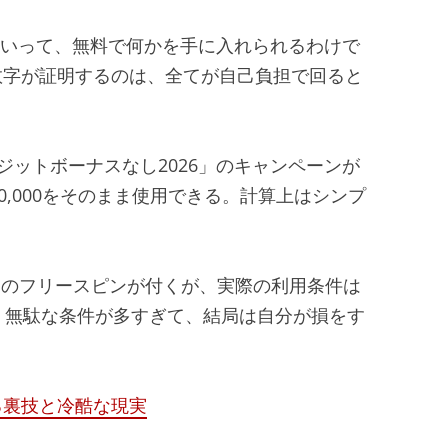
といって、無料で何かを手に入れられるわけで
数字が証明するのは、全てが自己負担で回ると
ジットボーナスなし2026」のキャンペーンが
0,000をそのまま使用できる。計算上はシンプ
。
10回のフリースピンが付くが、実際の利用条件は
。無駄な条件が多すぎて、結局は自分が損をす
る裏技と冷酷な現実