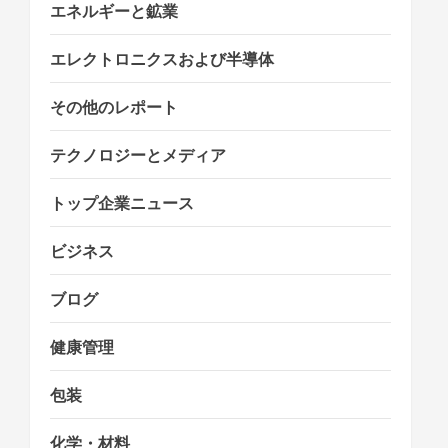
n
エネルギーと鉱業
エレクトロニクスおよび半導体
その他のレポート
テクノロジーとメディア
トップ企業ニュース
ビジネス
ブログ
健康管理
包装
化学・材料