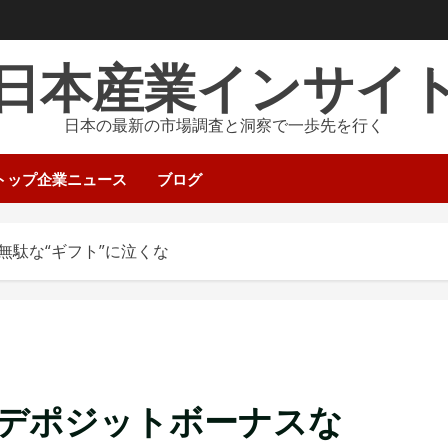
日本産業インサイ
日本の最新の市場調査と洞察で一歩先を行く
トップ企業ニュース
ブログ
無駄な“ギフト”に泣くな
デポジットボーナスな