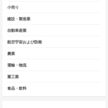
小売り
建設・製造業
自動車産業
航空宇宙および防衛
農業
運輸・物流
重工業
食品・飲料