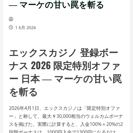
― マーケの甘い罠を斬る
1 6月 2026
エックスカジノ 登録ボー
ナス 2026 限定特別オファ
ー 日本 ― マーケの甘い罠
を斬る
2026年4月1日、エックスカジノは「限定特別オファ
ー」と称して、最大￥30,000相当のウェルカムボーナ
スを掲げた。実際に計算すると、入金100%＋20%の2
段階ボーナスは、1000円入金で1300円になるだけ