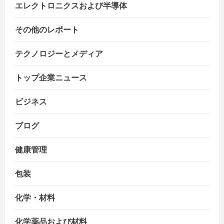
エレクトロニクスおよび半導体
その他のレポート
テクノロジーとメディア
トップ企業ニュース
ビジネス
ブログ
健康管理
包装
化学・材料
化学薬品および材料