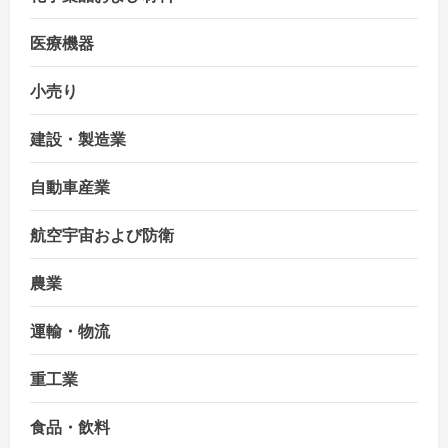
医療機器
小売り
建設・製造業
自動車産業
航空宇宙および防衛
農業
運輸・物流
重工業
食品・飲料