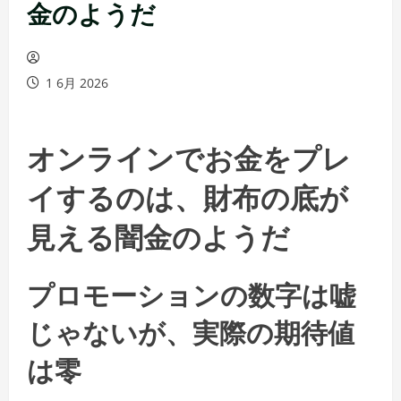
金のようだ
1 6月 2026
オンラインでお金をプレ
イするのは、財布の底が
見える闇金のようだ
プロモーションの数字は嘘
じゃないが、実際の期待値
は零