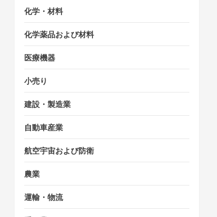
化学・材料
化学薬品および材料
医療機器
小売り
建設・製造業
自動車産業
航空宇宙および防衛
農業
運輸・物流