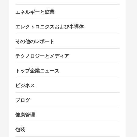
n
エネルギーと鉱業
エレクトロニクスおよび半導体
その他のレポート
テクノロジーとメディア
トップ企業ニュース
ビジネス
ブログ
健康管理
包装