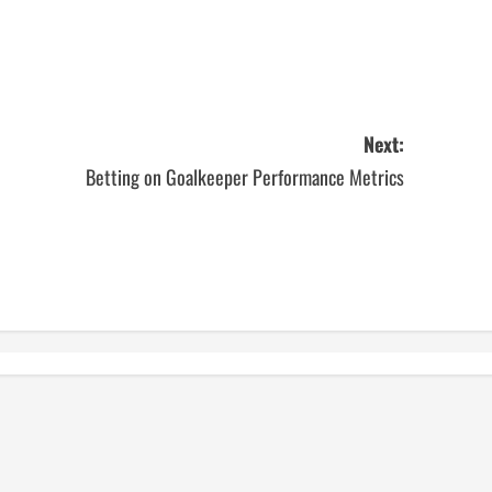
Next:
Betting on Goalkeeper Performance Metrics