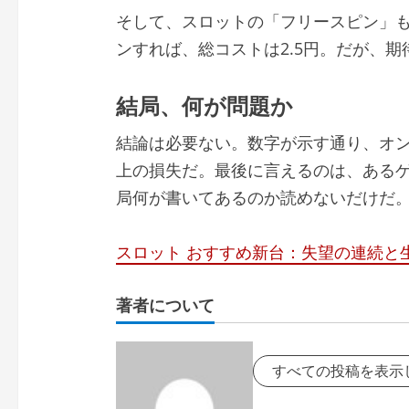
そして、スロットの「フリースピン」も同
ンすれば、総コストは2.5円。だが、期
結局、何が問題か
結論は必要ない。数字が示す通り、オ
上の損失だ。最後に言えるのは、あるゲ
局何が書いてあるのか読めないだけだ
スロット おすすめ新台：失望の連続と
著者について
すべての投稿を表示