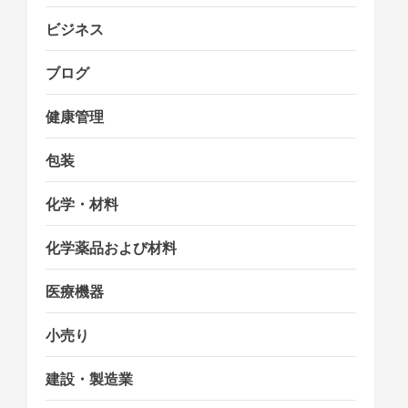
ビジネス
ブログ
健康管理
包装
化学・材料
化学薬品および材料
医療機器
小売り
建設・製造業