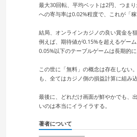
最大30回転、平均ベットは2円、つま
への寄与率は0.02%程度で、これが
結局、オンラインカジノの良い賞金を
例えば、期待値が0.15%を超えるゲ
0.05%以下のテーブルゲームは長期的
この世に「無料」の概念は存在しない
も、全てはカジノ側の損益計算に組み
最後に、どれだけ画面が鮮やかでも、出
いのは本当にイライラする。
著者について