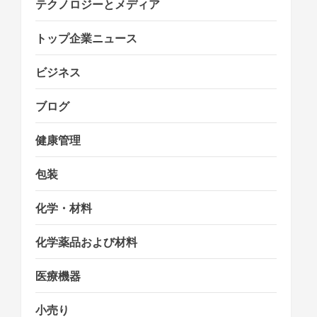
テクノロジーとメディア
トップ企業ニュース
ビジネス
ブログ
健康管理
包装
化学・材料
化学薬品および材料
医療機器
小売り