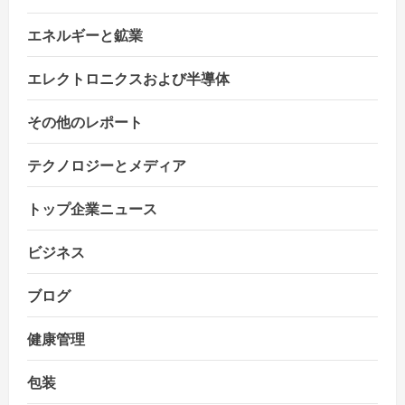
o
エネルギーと鉱業
n
エレクトロニクスおよび半導体
その他のレポート
テクノロジーとメディア
トップ企業ニュース
ビジネス
ブログ
健康管理
包装