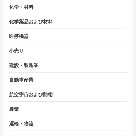
化学・材料
化学薬品および材料
医療機器
小売り
建設・製造業
自動車産業
航空宇宙および防衛
農業
運輸・物流