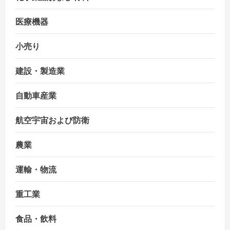
医療機器
小売り
建設・製造業
自動車産業
航空宇宙および防衛
農業
運輸・物流
重工業
食品・飲料