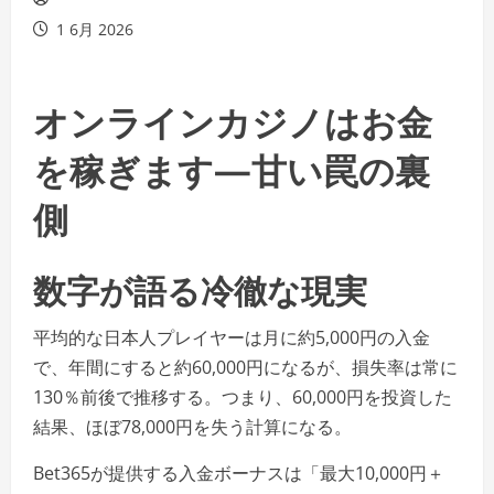
1 6月 2026
オンラインカジノはお金
を稼ぎます—甘い罠の裏
側
数字が語る冷徹な現実
平均的な日本人プレイヤーは月に約5,000円の入金
で、年間にすると約60,000円になるが、損失率は常に
130％前後で推移する。つまり、60,000円を投資した
結果、ほぼ78,000円を失う計算になる。
Bet365が提供する入金ボーナスは「最大10,000円＋