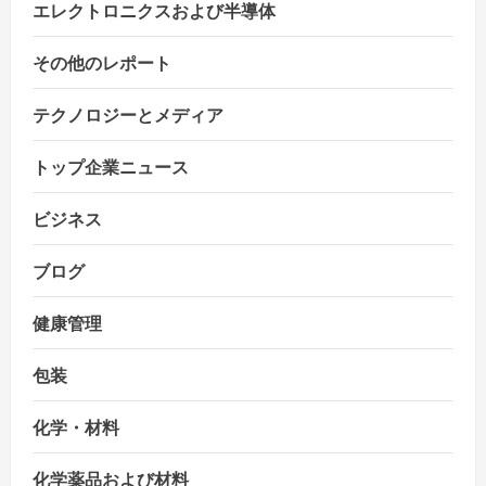
エレクトロニクスおよび半導体
その他のレポート
テクノロジーとメディア
トップ企業ニュース
ビジネス
ブログ
健康管理
包装
化学・材料
化学薬品および材料