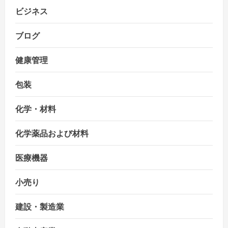
ビジネス
ブログ
健康管理
包装
化学・材料
化学薬品および材料
医療機器
小売り
建設・製造業