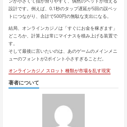
ンが小さくて指が滑りやすく、偶然のベットが増える
設計です。例えば、0.1秒のタップ遅延が5回の誤ベッ
トにつながり、合計で500円の無駄な支出になる。
結局、オンラインカジノは「すぐにお金を稼ぎます」
どころか、計算上は常にマイナスを積み上げる装置で
す。
そして最後に言いたいのは、あのゲームのメインメニ
ューのフォントが2ポイント小さすぎることだ。
オンラインカジノ スロット 種類が市場を乱す現実
著者について