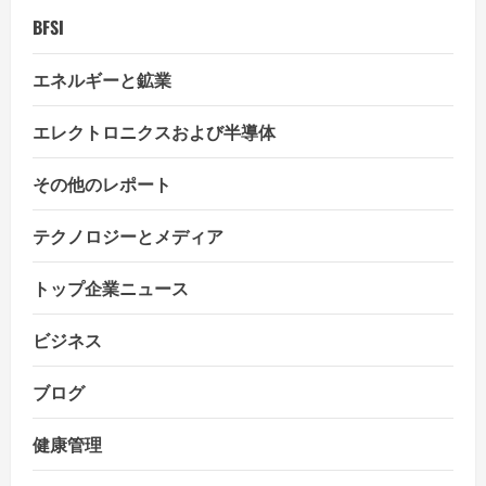
i
BFSI
o
エネルギーと鉱業
n
エレクトロニクスおよび半導体
その他のレポート
テクノロジーとメディア
トップ企業ニュース
ビジネス
ブログ
健康管理