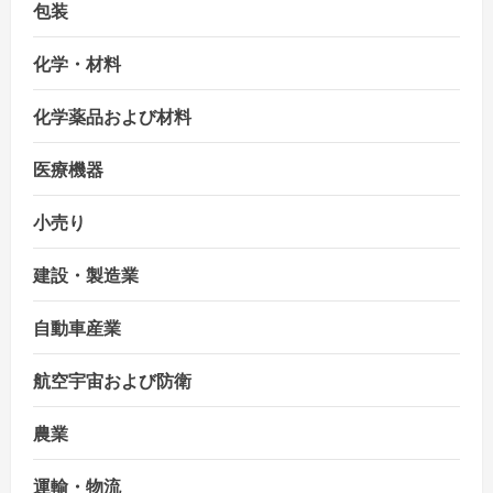
包装
化学・材料
化学薬品および材料
医療機器
小売り
建設・製造業
自動車産業
航空宇宙および防衛
農業
運輸・物流