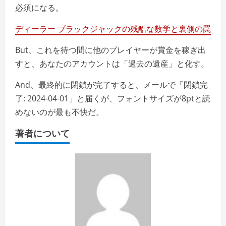
必須になる。
ディーラー ブラックジャックの残酷な数学と裏側の罠
But、これを待つ間に他のプレイヤーが賞金を稼ぎ出
すと、あなたのアカウントは「過去の遺産」と化す。
And、最終的に閉鎖が完了すると、メールで「閉鎖完
了: 2024-04-01」と届くが、フォントサイズが8ptと読
めないのが最も不快だ。
著者について