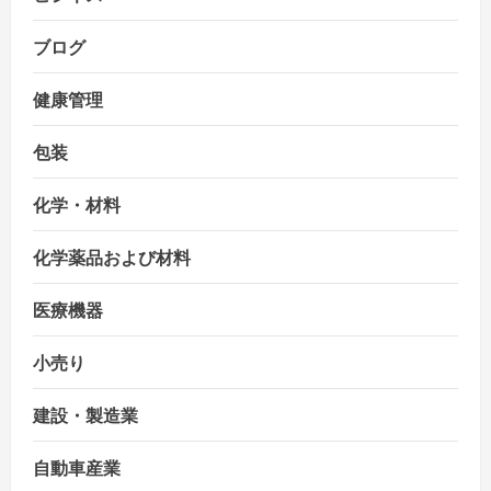
ブログ
健康管理
包装
化学・材料
化学薬品および材料
医療機器
小売り
建設・製造業
自動車産業