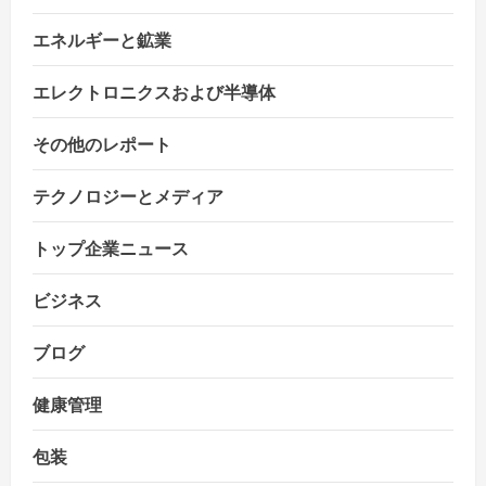
o
エネルギーと鉱業
n
エレクトロニクスおよび半導体
その他のレポート
テクノロジーとメディア
トップ企業ニュース
ビジネス
ブログ
健康管理
包装