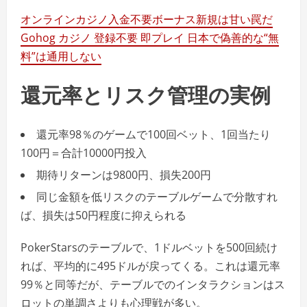
オンラインカジノ入金不要ボーナス新規は甘い罠だ
Gohog カジノ 登録不要 即プレイ 日本で偽善的な“無
料”は通用しない
還元率とリスク管理の実例
還元率98％のゲームで100回ベット、1回当たり
100円＝合計10000円投入
期待リターンは9800円、損失200円
同じ金額を低リスクのテーブルゲームで分散すれ
ば、損失は50円程度に抑えられる
PokerStarsのテーブルで、1ドルベットを500回続け
れば、平均的に495ドルが戻ってくる。これは還元率
99％と同等だが、テーブルでのインタラクションはス
ロットの単調さよりも心理戦が多い。