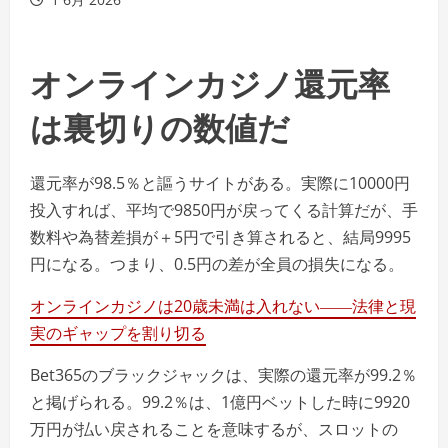
オンラインカジノ還元率
は裏切りの数値だ
還元率が98.5％と謳うサイトがある。実際に10000円
投入すれば、平均で9850円が戻ってくる計算だが、手
数料や為替差損が＋5円で引き算されると、結局9995
円になる。つまり、0.5円の差が全員の損失になる。
オンラインカジノは20歳未満は入れない――法律と現
実のギャップを割り切る
Bet365のブラックジャックは、実際の還元率が99.2％
と掲げられる。99.2％は、1億円ベットした時に9920
万円が払い戻されることを意味するが、スロットの