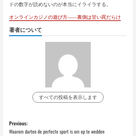
ドの数字が読めないのが本当にイライラする。
オンラインカジノの遊び方――裏側は甘い罠だらけ
著者について
すべての投稿を表示します
P
Previous:
o
Waarom darten de perfecte sport is om op te wedden