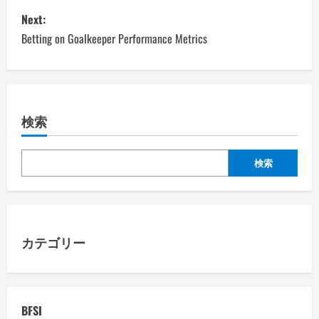
s
Next:
Betting on Goalkeeper Performance Metrics
t
n
a
検索
v
検索
i
g
a
カテゴリー
t
i
BFSI