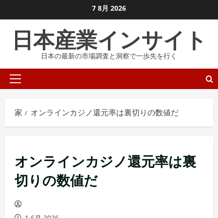
コ
7 8月 2026
ン
日本産業インサイト
テ
ン
日本の最新の市場調査と洞察で一歩先を行く
ツ
に
プ
ス
ラ
キ
イ
ッ
家
オンラインカジノ還元率は裏切りの数値だ
マ
プ
リ
し
メ
ま
オンラインカジノ還元率は裏
ニ
す
ュ
切りの数値だ
ー
1 6月 2026