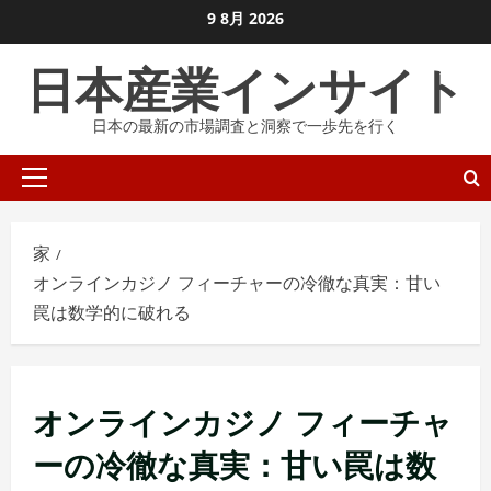
コ
9 8月 2026
ン
日本産業インサイト
テ
ン
日本の最新の市場調査と洞察で一歩先を行く
ツ
に
プ
ス
ラ
キ
イ
ッ
家
マ
プ
オンラインカジノ フィーチャーの冷徹な真実：甘い
リ
し
罠は数学的に破れる
メ
ま
ニ
す
ュ
ー
オンラインカジノ フィーチャ
ーの冷徹な真実：甘い罠は数