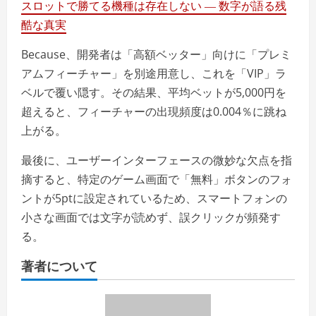
スロットで勝てる機種は存在しない ― 数字が語る残
酷な真実
Because、開発者は「高額ベッター」向けに「プレミ
アムフィーチャー」を別途用意し、これを「VIP」ラ
ベルで覆い隠す。その結果、平均ベットが5,000円を
超えると、フィーチャーの出現頻度は0.004％に跳ね
上がる。
最後に、ユーザーインターフェースの微妙な欠点を指
摘すると、特定のゲーム画面で「無料」ボタンのフォ
ントが5ptに設定されているため、スマートフォンの
小さな画面では文字が読めず、誤クリックが頻発す
る。
著者について