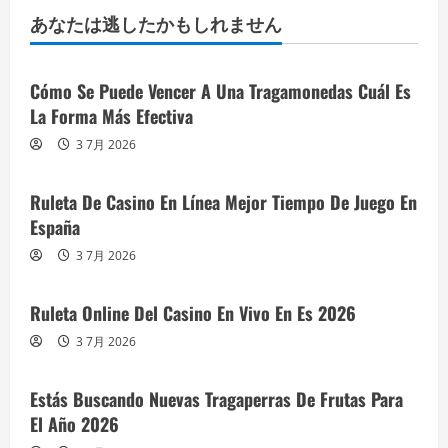
あなたは逃したかもしれません
Cómo Se Puede Vencer A Una Tragamonedas Cuál Es
La Forma Más Efectiva
3 7月 2026
Ruleta De Casino En Línea Mejor Tiempo De Juego En
España
3 7月 2026
Ruleta Online Del Casino En Vivo En Es 2026
3 7月 2026
Estás Buscando Nuevas Tragaperras De Frutas Para
El Año 2026