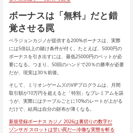
ボーナスは「無料」だと錯
覚させる罠
ベラジョンカジノが提供する200%ボーナスは、実際
には5倍以上の賭け条件が付く。たとえば、5000円の
ボーナスを引き出すには、最低25000円のベットが必
要になる。つまり、50回のハンドで20％の勝率が必要
だが、現実は30％前後。
そして、ミリオンゲームズのVIPプログラムは、月間
取引額が10万円を超えると「特別」なプレミアムを謳
うが、実際にはテーブルごとに10%のレートが上がる
だけで、結局は自分の財布が薄くなる。
新規登録ボーナス カジノ 2026は裏切りの数字だ
ゾンサガ スロットは甘い罠だ—冷徹な実態を斬る