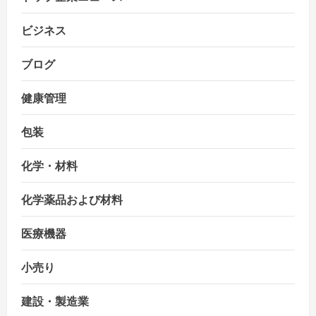
ビジネス
ブログ
健康管理
包装
化学・材料
化学薬品および材料
医療機器
小売り
建設・製造業