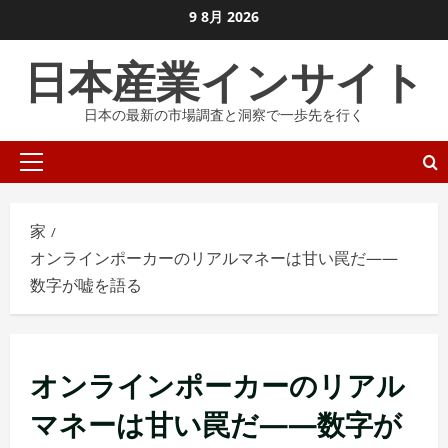
コ
9 8月 2026
ン
日本産業インサイト
テ
ン
日本の最新の市場調査と洞察で一歩先を行く
ツ
に
プ
ス
ラ
キ
イ
ッ
家
マ
プ
オンラインポーカーのリアルマネーは甘い罠だ——
リ
し
数字が嘘を語る
メ
ま
ニ
す
ュ
ー
オンラインポーカーのリアル
マネーは甘い罠だ——数字が