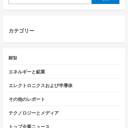
i
g
a
カテゴリー
t
i
BFSI
o
エネルギーと鉱業
n
エレクトロニクスおよび半導体
その他のレポート
テクノロジーとメディア
トップ企業ニュース