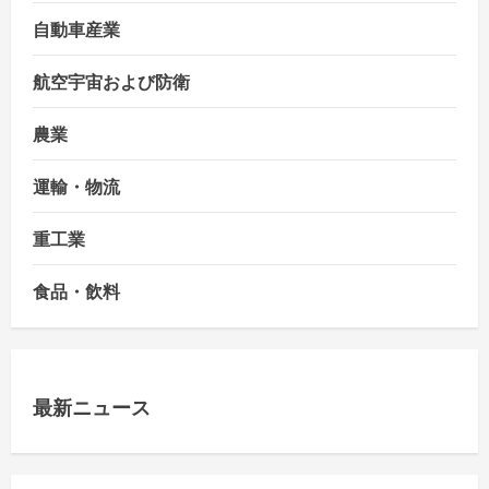
自動車産業
航空宇宙および防衛
農業
運輸・物流
重工業
食品・飲料
最新ニュース