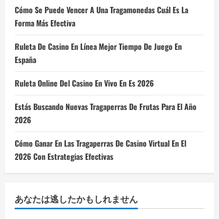
Cómo Se Puede Vencer A Una Tragamonedas Cuál Es La
Forma Más Efectiva
Ruleta De Casino En Línea Mejor Tiempo De Juego En
España
Ruleta Online Del Casino En Vivo En Es 2026
Estás Buscando Nuevas Tragaperras De Frutas Para El Año
2026
Cómo Ganar En Las Tragaperras De Casino Virtual En El
2026 Con Estrategias Efectivas
あなたは逃したかもしれません