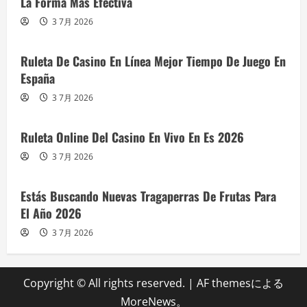
La Forma Más Efectiva
3 7月 2026
Ruleta De Casino En Línea Mejor Tiempo De Juego En
España
3 7月 2026
Ruleta Online Del Casino En Vivo En Es 2026
3 7月 2026
Estás Buscando Nuevas Tragaperras De Frutas Para
El Año 2026
3 7月 2026
Copyright © All rights reserved.
|
AF themesによる
MoreNews
。