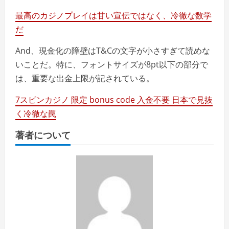
最高のカジノプレイは甘い宣伝ではなく、冷徹な数学
だ
And、現金化の障壁はT&Cの文字が小さすぎて読めな
いことだ。特に、フォントサイズが8pt以下の部分で
は、重要な出金上限が記されている。
7スピンカジノ 限定 bonus code 入金不要 日本で見抜
く冷徹な罠
著者について