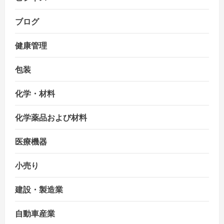
ブログ
健康管理
包装
化学・材料
化学薬品および材料
医療機器
小売り
建設・製造業
自動車産業