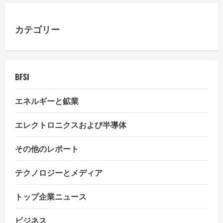
g
a
カテゴリー
t
i
BFSI
o
エネルギーと鉱業
n
エレクトロニクスおよび半導体
その他のレポート
テクノロジーとメディア
トップ企業ニュース
ビジネス