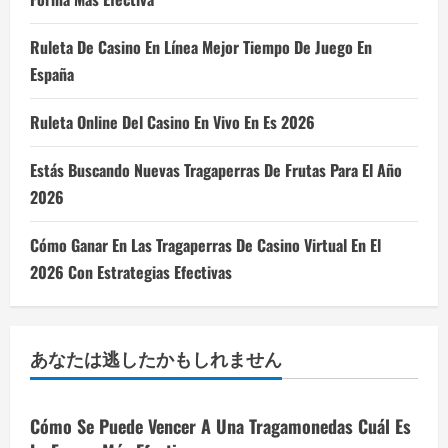
Ruleta De Casino En Línea Mejor Tiempo De Juego En
España
Ruleta Online Del Casino En Vivo En Es 2026
Estás Buscando Nuevas Tragaperras De Frutas Para El Año
2026
Cómo Ganar En Las Tragaperras De Casino Virtual En El
2026 Con Estrategias Efectivas
あなたは逃したかもしれません
Cómo Se Puede Vencer A Una Tragamonedas Cuál Es