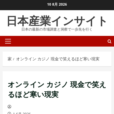
コ
10 8月 2026
ン
日本産業インサイト
テ
ン
日本の最新の市場調査と洞察で一歩先を行く
ツ
に
プ
ス
ラ
キ
イ
ッ
家
オンライン カジノ 現金で笑えるほど寒い現実
マ
プ
リ
し
メ
ま
オンライン カジノ 現金で笑え
ニ
す
ュ
るほど寒い現実
ー
1 6月 2026