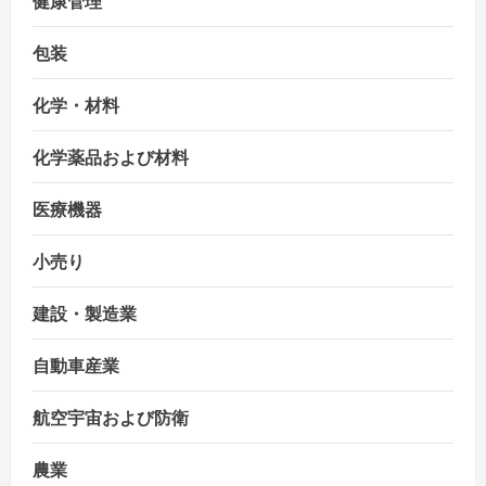
包装
化学・材料
化学薬品および材料
医療機器
小売り
建設・製造業
自動車産業
航空宇宙および防衛
農業