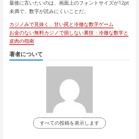
最後に言いたいのは、画面上のフォントサイズが12pt
未満で、数字が読みにくいことだ。
カジノみで見抜く、甘い罠と冷徹な数字ゲーム
お金のない無料カジノで損しない裏技：冷徹な数学と
皮肉の指南
著者について
すべての投稿を表示します