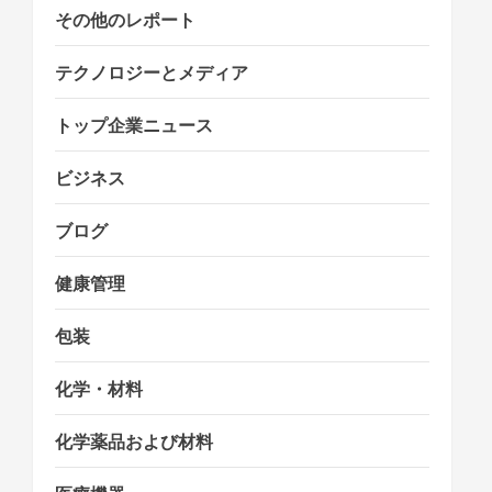
その他のレポート
テクノロジーとメディア
トップ企業ニュース
ビジネス
ブログ
健康管理
包装
化学・材料
化学薬品および材料