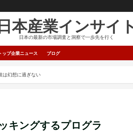
日本産業インサイ
日本の最新の市場調査と洞察で一歩先を行く
トップ企業ニュース
ブログ
技は幻想に過ぎない
ッキングするプログラ