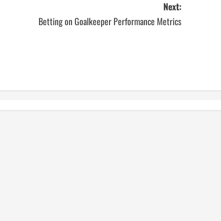
Next:
Betting on Goalkeeper Performance Metrics