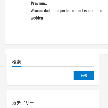
P
Previous:
Waarom darten de perfecte sport is om op te
o
wedden
s
t
n
a
検索
v
i
検索
g
a
カテゴリー
t