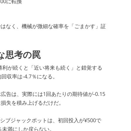
800に転換
然ではなく、機械が微細な確率を「ごまかす」証
な思考の罠
Questの勝利が続くと「近い将来も続く」と錯覚する
回収率は-4.7％になる。
告は、実際には1回あたりの期待値が-0.15
は損失を積み上げるだけだ。
ログレッシブジャックポットは、初回投入が¥500で
9％未満にしか戻らない。