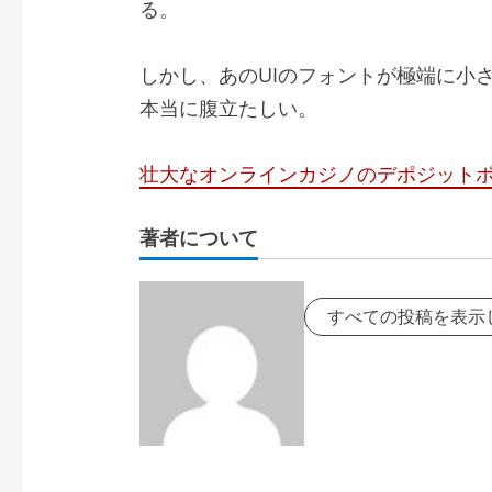
る。
しかし、あのUIのフォントが極端に小
本当に腹立たしい。
壮大なオンラインカジノのデポジット
著者について
すべての投稿を表示