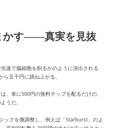
まかす――真実を見抜
で光速で脳細胞を削るかのように演出される
から五千円に跳ね上がる。
ーンは、単に500円の無料チップを配るだけの、
のようだ。
ックを微調整し、例えば「Starburst」のよ
、平均回転数を30回増やすだけでハウスエッ