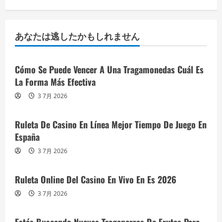
あなたは逃したかもしれません
Cómo Se Puede Vencer A Una Tragamonedas Cuál Es
La Forma Más Efectiva
3 7月 2026
Ruleta De Casino En Línea Mejor Tiempo De Juego En
España
3 7月 2026
Ruleta Online Del Casino En Vivo En Es 2026
3 7月 2026
Estás Buscando Nuevas Tragaperras De Frutas Para