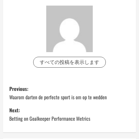
すべての投稿を表示します
P
Previous:
o
Waarom darten de perfecte sport is om op te wedden
s
Next:
Betting on Goalkeeper Performance Metrics
t
n