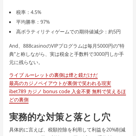
税率：4.5%
平均勝率：97%
高ボラティリティゲームでの期待値減少：約5円
And、888casinoのVIPプログラムは毎月5000円の“特
典”と称しながら、実は税金と手数料で3000円しか手
元に残らない。
ライブ ルーレットの裏側は煙と鏡だけだ
最高のカジノペイアウトが裏側で笑われる現実
ibet789 カジノ bonus code 入金不要 無料で笑えるほ
どの裏側
実務的な対策と落とし穴
具体的に言えば、税額控除を利用して利益を20%削減