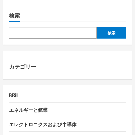
a
検索
v
検索
i
g
a
カテゴリー
t
i
BFSI
o
エネルギーと鉱業
n
エレクトロニクスおよび半導体