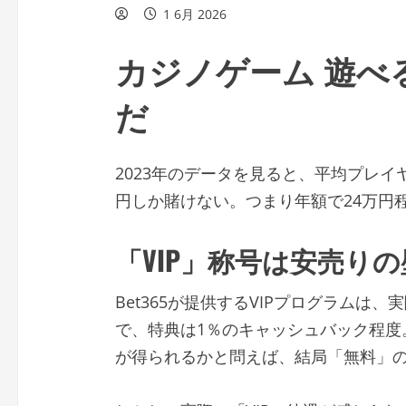
1 6月 2026
カジノゲーム 遊べ
だ
2023年のデータを見ると、平均プレイヤ
円しか賭けない。つまり年額で24万円
「VIP」称号は安売り
Bet365が提供するVIPプログラムは、
で、特典は1％のキャッシュバック程度。
が得られるかと問えば、結局「無料」