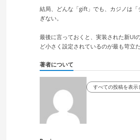
結局、どんな「gift」でも、カジノは
ぎない。
最後に言っておくと、実装された新UIの
ど小さく設定されているのが最も苛立
著者について
すべての投稿を表示