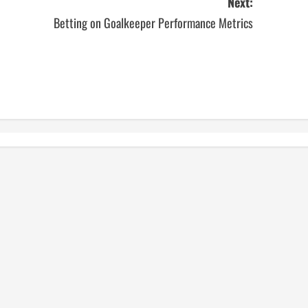
Next:
Betting on Goalkeeper Performance Metrics