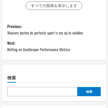
すべての投稿を表示します
P
Previous:
o
Waarom darten de perfecte sport is om op te wedden
s
Next:
Betting on Goalkeeper Performance Metrics
t
n
a
検索
v
検索
i
g