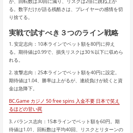
が、回転数は30回に減り、リスクは2倍に跳ね上が
る。数字だけが語る残酷さは、プレイヤーの感情を切
り捨てる。
実戦で試すべき３つのライン戦略
1. 安定志向：10本ラインでベット額を80円に抑え
る。期待値は0.99で、損失リスクは30％以下に収めら
れる。
2. 攻撃志向：25本ラインでベット額を40円に設定。
期待値は1.04、勝率は上がるが、連続負けが続くと資
金は急降下。
BC.Game カジノ 50 free spins 入金不要 日本で笑え
るほどの甘い罠
3. バランス志向：15本ラインでベット額を60円。期
待値は1.01、回転数は平均40回、リスクとリターンの