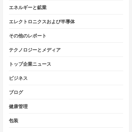
エネルギーと鉱業
n
エレクトロニクスおよび半導体
その他のレポート
テクノロジーとメディア
トップ企業ニュース
ビジネス
ブログ
健康管理
包装