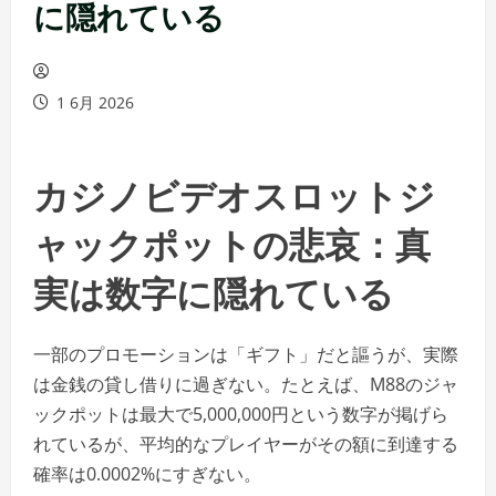
に隠れている
1 6月 2026
カジノビデオスロットジ
ャックポットの悲哀：真
実は数字に隠れている
一部のプロモーションは「ギフト」だと謳うが、実際
は金銭の貸し借りに過ぎない。たとえば、M88のジャ
ックポットは最大で5,000,000円という数字が掲げら
れているが、平均的なプレイヤーがその額に到達する
確率は0.0002%にすぎない。