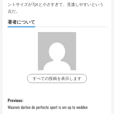
ントサイズが7ptと小さすぎて、見逃しやすいという
点だ。
著者について
すべての投稿を表示します
P
Previous:
o
Waarom darten de perfecte sport is om op te wedden