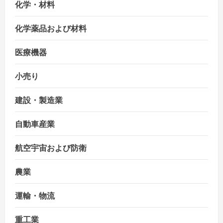
化学・材料
化学薬品および材料
医療機器
小売り
建設・製造業
自動車産業
航空宇宙および防衛
農業
運輸・物流
重工業