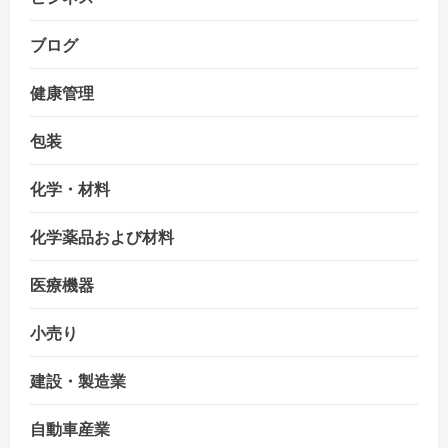
ブログ
健康管理
包装
化学・材料
化学薬品および材料
医療機器
小売り
建設・製造業
自動車産業