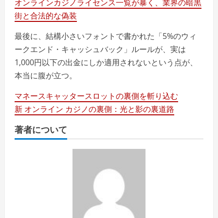
オンラインカジノライセンス一覧が暴く、業界の暗黒
街と合法的な偽装
最後に、結構小さいフォントで書かれた「5%のウィ
ークエンド・キャッシュバック」ルールが、実は
1,000円以下の出金にしか適用されないという点が、
本当に腹が立つ。
マネースキャッタースロットの裏側を斬り込む
新 オンライン カジノの裏側：光と影の裏道路
著者について