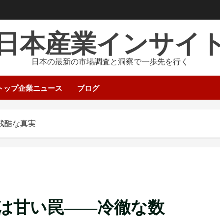
日本産業インサイ
日本の最新の市場調査と洞察で一歩先を行く
トップ企業ニュース
ブログ
残酷な真実
は甘い罠――冷徹な数