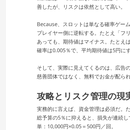
善したが、リスクは依然として高い。
Because、スロットは単なる確率ゲ
プレイヤー側に逆転する。たとえ「フ
あっても、期待値はマイナス。たとえば、
確率は0.005％で、平均期待値は5円に
そして、実際に見えてくるのは、広告
慈善団体ではなく、無料でお金が配ら
攻略とリスク管理の現
実務的に言えば、資金管理は必須だ。た
総予算の5％に抑えると、損失が連続し
単：10,000円×0.05＝500円／回。