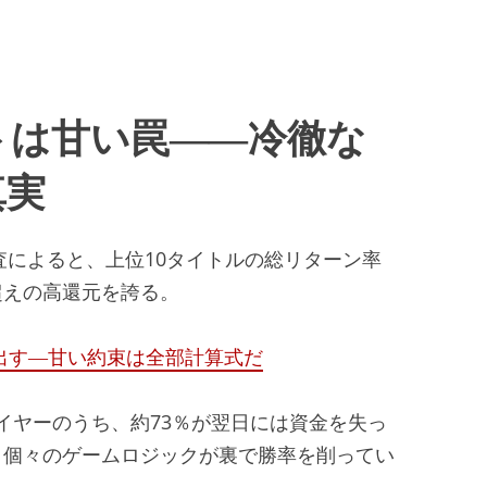
トは甘い罠――冷徹な
真実
査によると、上位10タイトルの総リターン率
％超えの高還元を誇る。
出す―甘い約束は全部計算式だ
レイヤーのうち、約73％が翌日には資金を失っ
、個々のゲームロジックが裏で勝率を削ってい