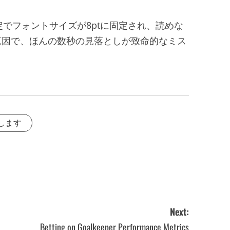
定でフォントサイズが8ptに固定され、読めな
原因で、ほんの数秒の見落としが致命的なミス
します
Next:
Betting on Goalkeeper Performance Metrics