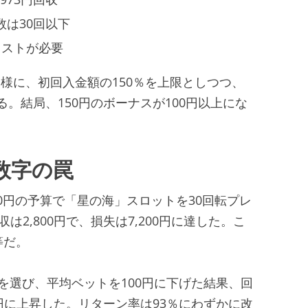
は30回以下
のコストが必要
」も同様に、初回入金額の150％を上限としつつ、
る。結局、150円のボーナスが100円以上にな
数字の罠
00円の予算で「星の海」スロットを30回転プレ
は2,800円で、損失は7,200円に達した。こ
等だ。
を選び、平均ベットを100円に下げた結果、回
0円に上昇した。リターン率は93％にわずかに改