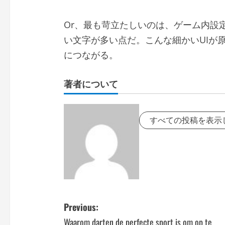
Or、最も苛立たしいのは、ゲーム内設
い文字が多い点だ。こんな細かいUIが
につながる。
著者について
すべての投稿を表示
P
Previous:
Waarom darten de perfecte sport is om op te