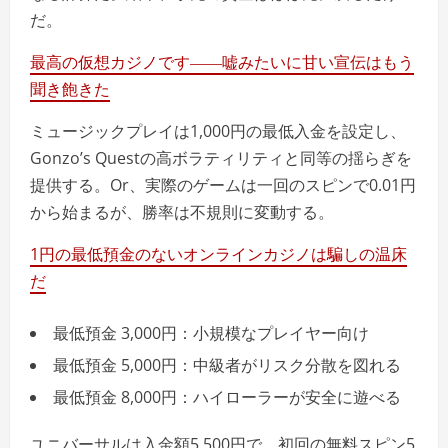
だ。
最高の仮想カジノです――嘘みたいに甘い宣伝はもう
聞き飽きた
ミュージックプレイは1,000円の最低入金を設定し、
Gonzo’s Questの高ボラティリティと同等の揺らぎを
提供する。Or、実際のゲームは一回のスピンで0.01円
から始まるが、勝率は不規則に変動する。
1円の最低預金のないオンラインカジノは騙しの温床
だ
最低預金 3,000円：小規模なプレイヤー向け
最低預金 5,000円：中級者がリスク分散を図れる
最低預金 8,000円：ハイローラーが安全に遊べる
ユニバーサルは入金額5,500円で、初回の無料スピン5