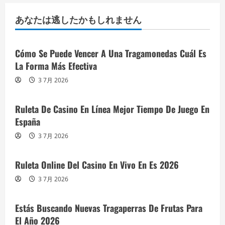
あなたは逃したかもしれません
Cómo Se Puede Vencer A Una Tragamonedas Cuál Es
La Forma Más Efectiva
3 7月 2026
Ruleta De Casino En Línea Mejor Tiempo De Juego En
España
3 7月 2026
Ruleta Online Del Casino En Vivo En Es 2026
3 7月 2026
Estás Buscando Nuevas Tragaperras De Frutas Para
El Año 2026