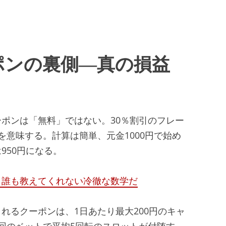
ポンの裏側―真の損益
ポンは「無料」ではない。30％割引のフレー
を意味する。計算は簡単、元金1000円で始め
950円になる。
、誰も教えてくれない冷徹な数学だ
れるクーポンは、1日あたり最大200円のキャ
回のベットで平均5回転のスロットが付随す