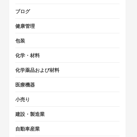
ブログ
健康管理
包装
化学・材料
化学薬品および材料
医療機器
小売り
建設・製造業
自動車産業