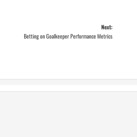
Next:
Betting on Goalkeeper Performance Metrics