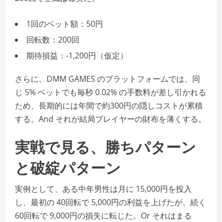
1回のベット額：50円
回転数：200回
期待損益：-1,200円（仮定）
さらに、DMM GAMES のプラットフォームでは、同
じ 5% ベットでも毎秒 0.02% の手数料が差し引かれる
ため、長期的には年間で約300円の隠しコストが累積
する。And それが結局プレイヤーの財布を薄くする。
実戦で見る、勝ちパターン
と破綻パターン
実例として、ある中年男性は月に 15,000円を投入
し、最初の 40回転で 5,000円の利益を上げたが、続く
60回転で 9,000円の損失に転じた。Or それはまる