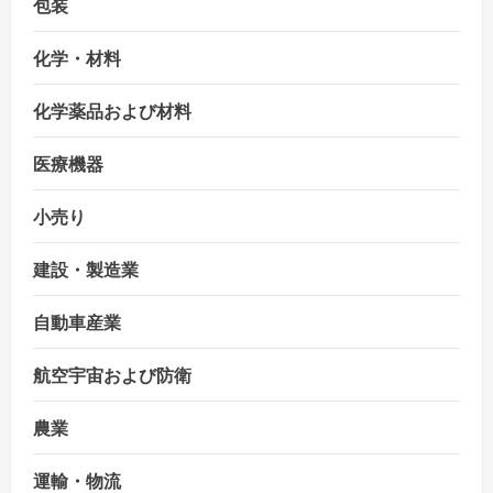
包装
化学・材料
化学薬品および材料
医療機器
小売り
建設・製造業
自動車産業
航空宇宙および防衛
農業
運輸・物流