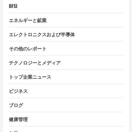
BFSI
o
エネルギーと鉱業
n
エレクトロニクスおよび半導体
その他のレポート
テクノロジーとメディア
トップ企業ニュース
ビジネス
ブログ
健康管理