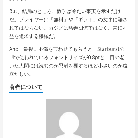
But、結局のところ、数学は冷たい事実を示すだけ
だ。プレイヤーは「無料」や「ギフト」の文字に騙さ
れてはならない。カジノは慈善団体ではなく、常に利
益を追求する機械だ。
And、最後に不満を言わせてもらうと、Starburstの
UIで使われているフォントサイズが0.8ptと、目の老
いた人間には読むのが忍耐を要するほど小さいのが腹
立たしい。
著者について