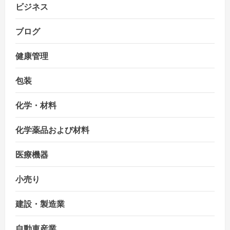
ビジネス
ブログ
健康管理
包装
化学・材料
化学薬品および材料
医療機器
小売り
建設・製造業
自動車産業