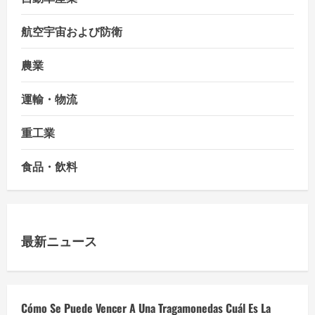
航空宇宙および防衛
農業
運輸・物流
重工業
食品・飲料
最新ニュース
Cómo Se Puede Vencer A Una Tragamonedas Cuál Es La