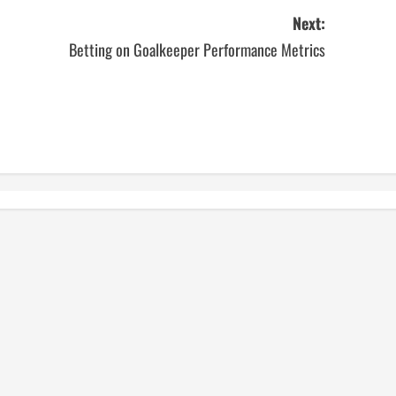
Next:
Betting on Goalkeeper Performance Metrics