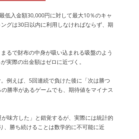
、最低入金額30,000円に対して最大10％のキャ
ングは30日以内に利用しなければならず、期
、まるで財布の中身が吸い込まれる吸盤のよう
るが実際の出金額はゼロに近づく。
。例えば、5回連続で負けた後に「次は勝つ
％の勝率があるゲームでも、期待値をマイナス
運が味方した」と錯覚するが、実際には統計的
り、勝ち続けることは数学的に不可能に近