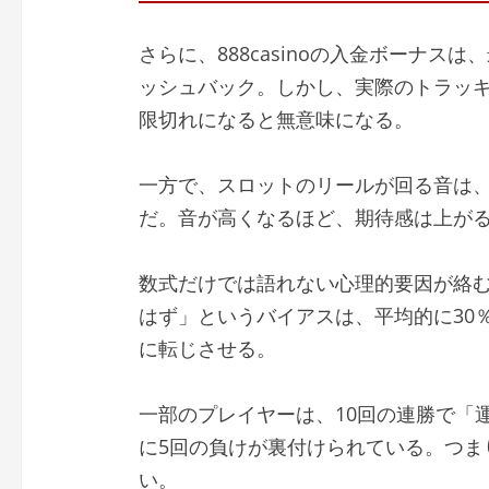
さらに、888casinoの入金ボーナスは
ッシュバック。しかし、実際のトラッキ
限切れになると無意味になる。
一方で、スロットのリールが回る音は
だ。音が高くなるほど、期待感は上が
数式だけでは語れない心理的要因が絡む
はず」というバイアスは、平均的に30
に転じさせる。
一部のプレイヤーは、10回の連勝で「
に5回の負けが裏付けられている。つま
い。