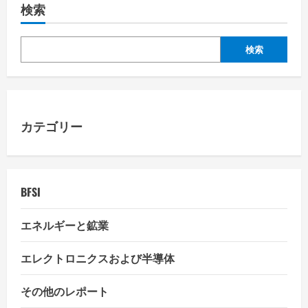
a
検索
v
検索
i
g
a
カテゴリー
t
i
BFSI
o
エネルギーと鉱業
n
エレクトロニクスおよび半導体
その他のレポート