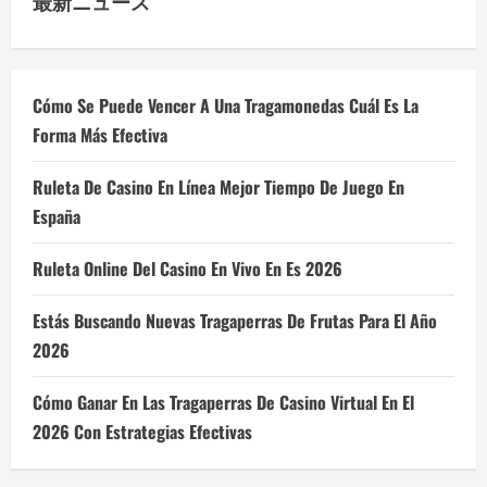
最新ニュース
Cómo Se Puede Vencer A Una Tragamonedas Cuál Es La
Forma Más Efectiva
Ruleta De Casino En Línea Mejor Tiempo De Juego En
España
Ruleta Online Del Casino En Vivo En Es 2026
Estás Buscando Nuevas Tragaperras De Frutas Para El Año
2026
Cómo Ganar En Las Tragaperras De Casino Virtual En El
2026 Con Estrategias Efectivas