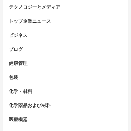
テクノロジーとメディア
トップ企業ニュース
ビジネス
ブログ
健康管理
包装
化学・材料
化学薬品および材料
医療機器