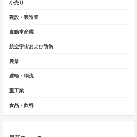
小売り
建設・製造業
自動車産業
航空宇宙および防衛
農業
運輸・物流
重工業
食品・飲料