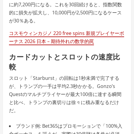
に約7,200円になる。これを30回続けると、指数関数
的に損失が拡大し、10,000円が2,500円になるケース
が30％ある。
コスモウィンカジノ 220 free spins 新規プレイヤーボ
ーナス 2026 日本 – 期待外れの数学的罠
カードカットとスロットの速度比
較
スロット「Starburst」の回転は1秒未満で完了する
が、トランプの一手は平均2.3秒かかる。Gonzo’s
Questのマルチプライヤーが最大100倍に達する瞬間
と比べ、トランプの裏切りは徐々に積み重なるだけ
だ。
ブランド例: Bet365はプロモーションで「100%入
金ボーナス」を謳うが、実際は30倍賭け条件が必須。