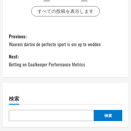
すべての投稿を表示します
P
Previous:
o
Waarom darten de perfecte sport is om op te wedden
s
Next:
Betting on Goalkeeper Performance Metrics
t
n
a
検索
v
検索
i