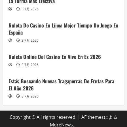
La Forma Más Efectiva
3 7月 2026
Ruleta De Casino En Línea Mejor Tiempo De Juego En
España
3 7月 2026
Ruleta Online Del Casino En Vivo En Es 2026
3 7月 2026
Estás Buscando Nuevas Tragaperras De Frutas Para
El Año 2026
3 7月 2026
Copyright © All rights reserved.
|
AF themesによる
MoreNews
。