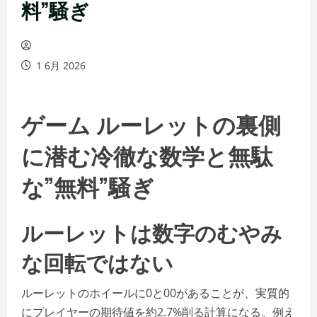
料”騒ぎ
1 6月 2026
ゲーム ルーレットの裏側
に潜む冷徹な数学と無駄
な”無料”騒ぎ
ルーレットは数字のむやみ
な回転ではない
ルーレットのホイールに0と00があることが、実質的
にプレイヤーの期待値を約2.7%削る計算になる。例え