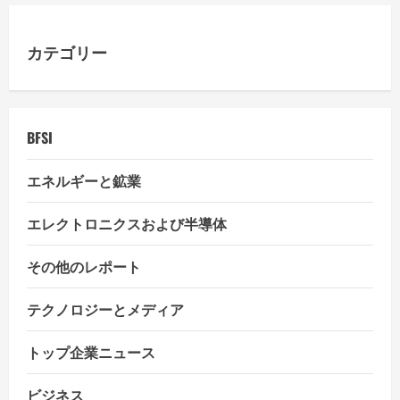
g
a
カテゴリー
t
i
BFSI
o
エネルギーと鉱業
n
エレクトロニクスおよび半導体
その他のレポート
テクノロジーとメディア
トップ企業ニュース
ビジネス