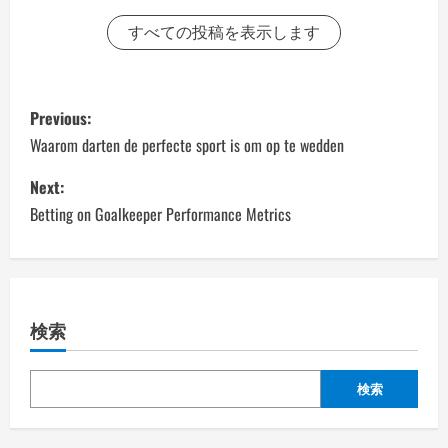
すべての投稿を表示します
P
Previous:
o
Waarom darten de perfecte sport is om op te wedden
s
Next:
Betting on Goalkeeper Performance Metrics
t
n
a
検索
v
検索
i
g