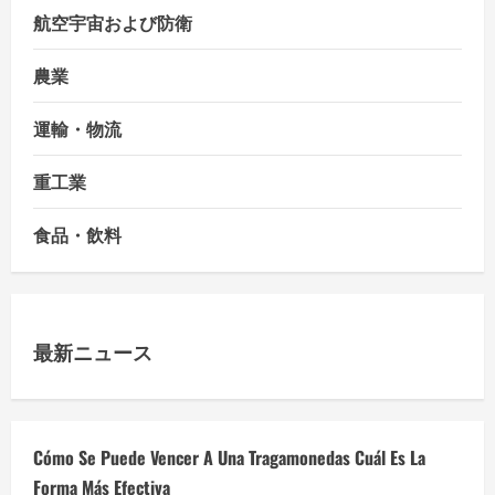
航空宇宙および防衛
農業
運輸・物流
重工業
食品・飲料
最新ニュース
Cómo Se Puede Vencer A Una Tragamonedas Cuál Es La
Forma Más Efectiva