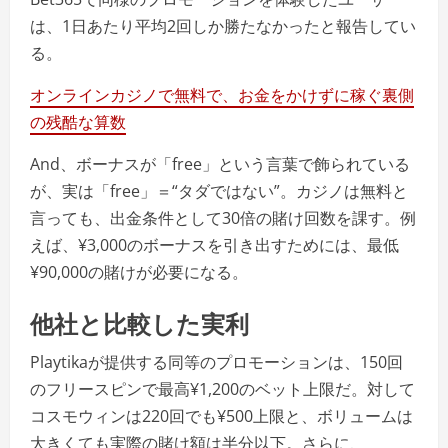
は、1日あたり平均2回しか勝たなかったと報告してい
る。
オンラインカジノで無料で、お金をかけずに稼ぐ裏側
の残酷な算数
And、ボーナスが「free」という言葉で飾られている
が、実は「free」＝“タダではない”。カジノは無料と
言っても、出金条件として30倍の賭け回数を課す。例
えば、¥3,000のボーナスを引き出すためには、最低
¥90,000の賭けが必要になる。
他社と比較した実利
Playtikaが提供する同等のプロモーションは、150回
のフリースピンで最高¥1,200のベット上限だ。対して
コスモウィンは220回でも¥500上限と、ボリュームは
大きくても実際の賭け額は半分以下。さらに、