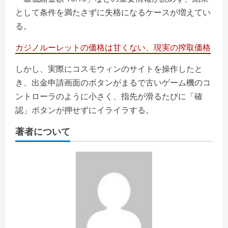
として条件を満たさずに失格になるケースが増えてい
る。
カジノルーレットの価格は甘くない、現実の搾取価格
しかし、実際にコスモウィンのサイトを操作したと
き、出金申請画面のボタンがまるで古いゲーム機のコ
ントローラのように小さく、指先が滑るたびに「確
認」ボタンが押せずにイライラする。
著者について