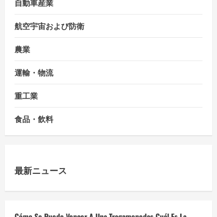
自動車産業
航空宇宙および防衛
農業
運輸・物流
重工業
食品・飲料
最新ニュース
Cómo Se Puede Vencer A Una Tragamonedas Cuál Es La