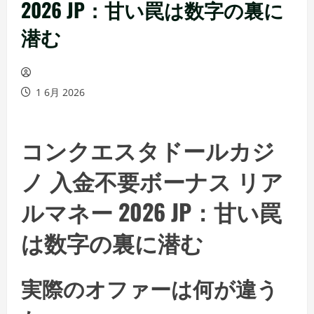
2026 JP：甘い罠は数字の裏に
潜む
1 6月 2026
コンクエスタドールカジ
ノ 入金不要ボーナス リア
ルマネー 2026 JP：甘い罠
は数字の裏に潜む
実際のオファーは何が違う