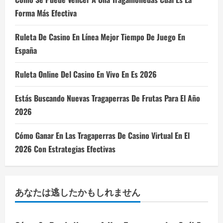
Forma Más Efectiva
Ruleta De Casino En Línea Mejor Tiempo De Juego En
España
Ruleta Online Del Casino En Vivo En Es 2026
Estás Buscando Nuevas Tragaperras De Frutas Para El Año
2026
Cómo Ganar En Las Tragaperras De Casino Virtual En El
2026 Con Estrategias Efectivas
あなたは逃したかもしれません