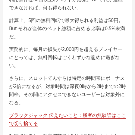
できなければ、何も得られない。
計算上、5回の無料回転で最大得られる利益は50円。
But それが全体のベット総額に占める比率は0.5%未満
だ。
実務的に、毎月の損失が2,000円を超えるプレイヤー
にとっては、無料回転はごくわずかな慰めに過ぎな
い。
さらに、スロットてんすらは特定の時間帯にボーナス
が2倍になるが、対象時間は深夜0時から2時までの2時
間枠。その間にアクセスできないユーザーは対象外に
なる。
ブラックジャック 伝えたいこと：勝者の無駄話はここ
で切り捨てる