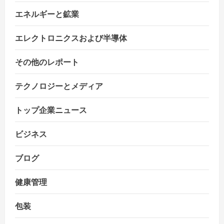
エネルギーと鉱業
n
エレクトロニクスおよび半導体
その他のレポート
テクノロジーとメディア
トップ企業ニュース
ビジネス
ブログ
健康管理
包装