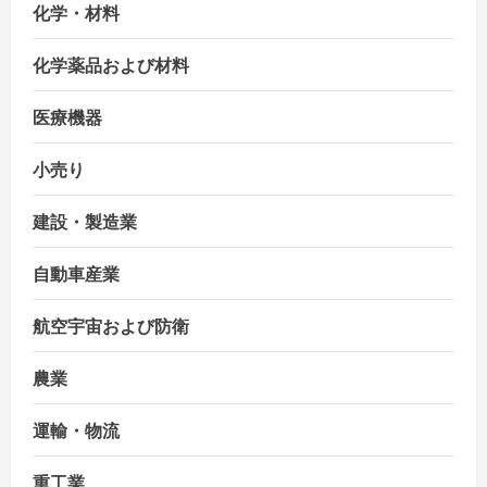
化学・材料
化学薬品および材料
医療機器
小売り
建設・製造業
自動車産業
航空宇宙および防衛
農業
運輸・物流
重工業