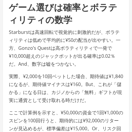
ゲーム選びは確率とボラテ
ィリティの数学
Starburstは高速回転で視覚的に刺激的だが、ボラテ
ィリティは低めで平均的に¥50の配当が出やすい。一
方、Gonzo’s Questは高ボラティリティで一発で
¥10,000超えのジャックポットが出る確率は0.02％
だ。And、数字は嘘をつかない。
実際、¥2,000を10回ベットした場合、期待値は¥1,840
になるが、期待値マイナスは¥160。But、これが「儲
かる」になる日は、カジノからの「無料」ギフトが現
実に通貨として受け取れる時だけだ。
ここで計算例を示すと、¥50,000の資金で1回¥1,000の
スピンを100回行うと、期待的には¥92,000のリター
ンが見込めるが、標準偏差は¥15,000。Or、リスク回