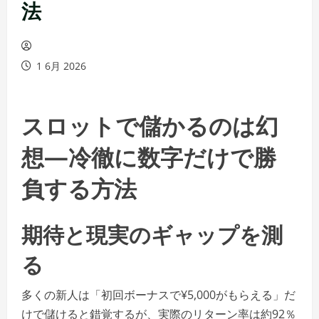
法
1 6月 2026
スロットで儲かるのは幻
想—冷徹に数字だけで勝
負する方法
期待と現実のギャップを測
る
多くの新人は「初回ボーナスで¥5,000がもらえる」だ
けで儲けると錯覚するが、実際のリターン率は約92％