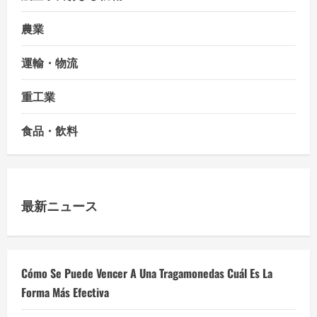
農業
運輸・物流
重工業
食品・飲料
最新ニュース
Cómo Se Puede Vencer A Una Tragamonedas Cuál Es La
Forma Más Efectiva