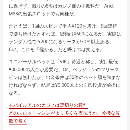
に過ぎず、残りの8％はカジノ側の手数料だ。And、
M88の出張スロットでも同様だ。
たとえば、1回のスピンで平均¥120を賭け、5回連続
で勝ち続けたとすれば、総額は¥600になるが、実際は
ランダム性で-¥200になるケースが70％以上ある。
But、これを「儲かる」だと呼ぶのは笑える。
ユニバーサルベットは「VIP」待遇と称し、実は最低
¥30,000の入金が必要だ。Or、ベラジョンのフリース
ピンは無料だが、出金条件は30倍のベット額を踏まな
ければならず、結局は¥9,000以上の自己投資が前提に
なる。
モバイルアルのカジノは裏切りの鏡だ
どのスロットマシンがより多くを支払うか、冷徹な算
数で暴く