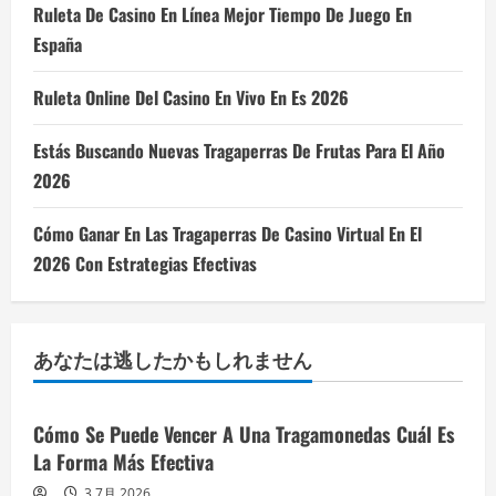
Ruleta De Casino En Línea Mejor Tiempo De Juego En
España
Ruleta Online Del Casino En Vivo En Es 2026
Estás Buscando Nuevas Tragaperras De Frutas Para El Año
2026
Cómo Ganar En Las Tragaperras De Casino Virtual En El
2026 Con Estrategias Efectivas
あなたは逃したかもしれません
Cómo Se Puede Vencer A Una Tragamonedas Cuál Es
La Forma Más Efectiva
3 7月 2026