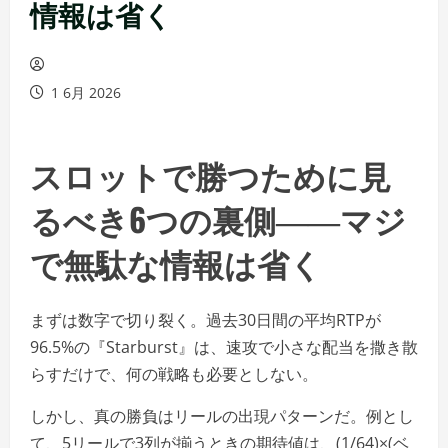
情報は省く
1 6月 2026
スロットで勝つために見
るべき6つの裏側――マジ
で無駄な情報は省く
まずは数字で切り裂く。過去30日間の平均RTPが
96.5%の『Starburst』は、速攻で小さな配当を撒き散
らすだけで、何の戦略も必要としない。
しかし、真の勝負はリールの出現パターンだ。例とし
て、5リールで3列が揃うときの期待値は、(1/64)×(ベ