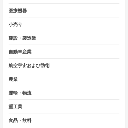
医療機器
小売り
建設・製造業
自動車産業
航空宇宙および防衛
農業
運輸・物流
重工業
食品・飲料