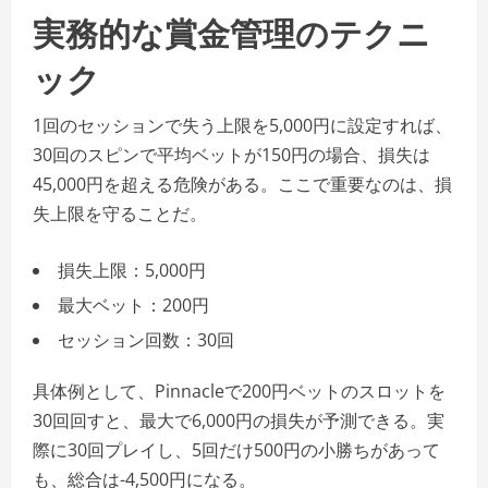
実務的な賞金管理のテクニ
ック
1回のセッションで失う上限を5,000円に設定すれば、
30回のスピンで平均ベットが150円の場合、損失は
45,000円を超える危険がある。ここで重要なのは、損
失上限を守ることだ。
損失上限：5,000円
最大ベット：200円
セッション回数：30回
具体例として、Pinnacleで200円ベットのスロットを
30回回すと、最大で6,000円の損失が予測できる。実
際に30回プレイし、5回だけ500円の小勝ちがあって
も、総合は-4,500円になる。