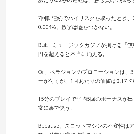
7回転連続でハイリスクを取ったとき、Gon
0.004%。数字は嘘をつかない。
But、ミュージックカジノが掲げる「無
円を超えると本当に消える。
Or、ベラジョンのプロモーションは、3
ーが付くが、1回あたりの価値は0.17
15分のプレイで平均5回のボーナスが出
常に裏で笑う。
Because、スロットマシンの不変性