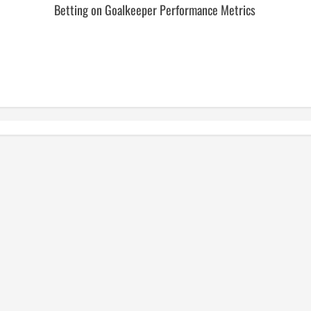
Betting on Goalkeeper Performance Metrics