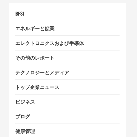
i
o
BFSI
n
エネルギーと鉱業
エレクトロニクスおよび半導体
その他のレポート
テクノロジーとメディア
トップ企業ニュース
ビジネス
ブログ
健康管理