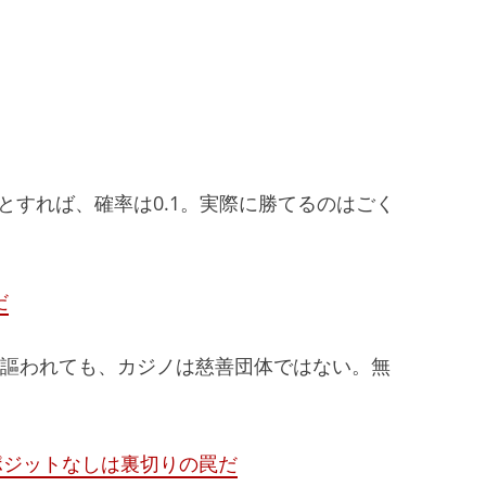
とすれば、確率は0.1。実際に勝てるのはごく
だ
と謳われても、カジノは慈善団体ではない。無
ポジットなしは裏切りの罠だ