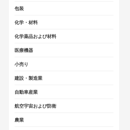
包装
化学・材料
化学薬品および材料
医療機器
小売り
建設・製造業
自動車産業
航空宇宙および防衛
農業