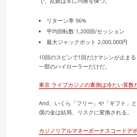
で、乱数は常に均衡を保つ。
リターン率 96%
平均回転数 1,200回/セッション
最大ジャックポット 2,000,000円
10回のスピンで1回だけマシンが止まる
一部のハイローラーだけだ。
東京 ライブカジノの裏側は冷たい算数
And、いくら「フリー」や「ギフト」
償の金は結局、リスクに変換される。
カジノリアルマネーボーナスコードデ