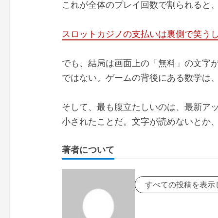
これが全体のプレイ回数で割られると、1
スロットカジノの支払いは裏側で笑う
でも、結局は画面上の「無料」の文字
ではない。ゲームの背後にある数学は
そして、最も腹立たしいのは、最新アッ
小されたことだ。文字が読めないとか
著者について
すべての投稿を表示