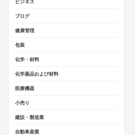
ビジネス
ブログ
健康管理
包装
化学・材料
化学薬品および材料
医療機器
小売り
建設・製造業
自動車産業