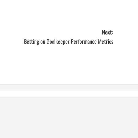
Next:
Betting on Goalkeeper Performance Metrics