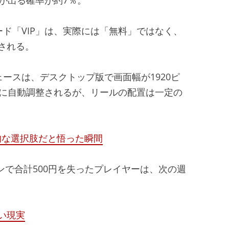
ンコード「VIP」は、実際には「無料」ではなく、
される。
ースは、デスクトップ版で画面幅が1920ピ
ルに自動調整されるが、リールの配置は一定の
的な選択肢だと悟った瞬間
ンで合計500円を失ったプレイヤーは、次の週
い現実