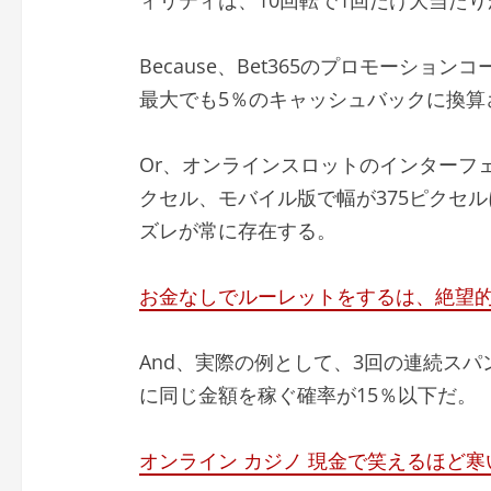
Because、Bet365のプロモーショ
最大でも5％のキャッシュバックに換算
Or、オンラインスロットのインターフェ
クセル、モバイル版で幅が375ピクセ
ズレが常に存在する。
お金なしでルーレットをするは、絶望
And、実際の例として、3回の連続スパ
に同じ金額を稼ぐ確率が15％以下だ。
オンライン カジノ 現金で笑えるほど寒