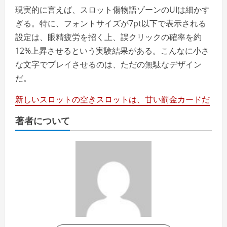
現実的に言えば、スロット傷物語ゾーンのUIは細かす
ぎる。特に、フォントサイズが7pt以下で表示される
設定は、眼精疲労を招く上、誤クリックの確率を約
12%上昇させるという実験結果がある。こんなに小さ
な文字でプレイさせるのは、ただの無駄なデザイン
だ。
新しいスロットの空きスロットは、甘い罰金カードだ
著者について