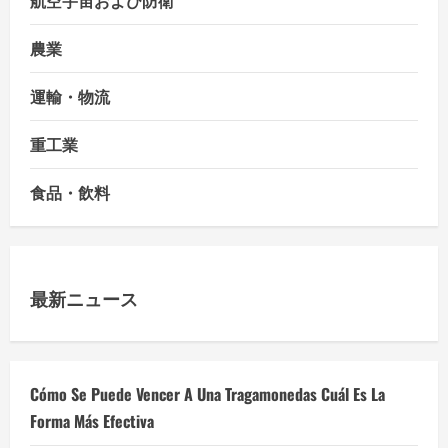
農業
運輸・物流
重工業
食品・飲料
最新ニュース
Cómo Se Puede Vencer A Una Tragamonedas Cuál Es La
Forma Más Efectiva