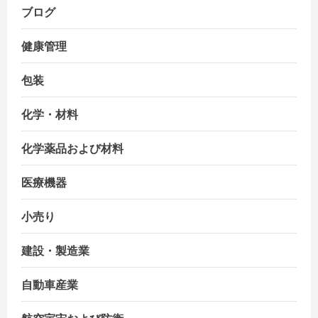
ブログ
健康管理
包装
化学・材料
化学薬品および材料
医療機器
小売り
建設・製造業
自動車産業
航空宇宙および防衛