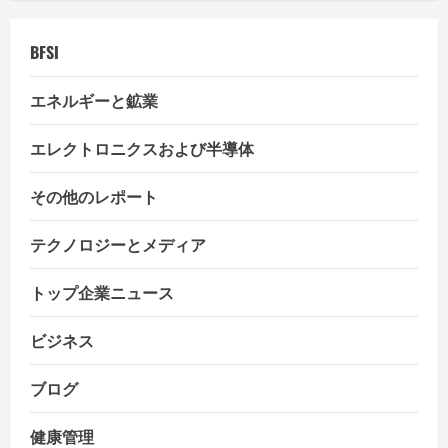
i
BFSI
o
エネルギーと鉱業
n
エレクトロニクスおよび半導体
その他のレポート
テクノロジーとメディア
トップ企業ニュース
ビジネス
ブログ
健康管理