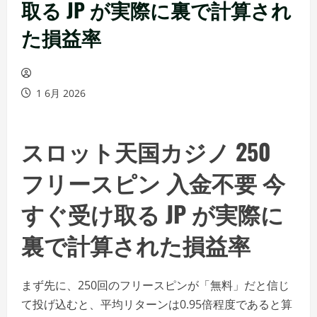
取る JP が実際に裏で計算され
た損益率
1 6月 2026
スロット天国カジノ 250
フリースピン 入金不要 今
すぐ受け取る JP が実際に
裏で計算された損益率
まず先に、250回のフリースピンが「無料」だと信じ
て投げ込むと、平均リターンは0.95倍程度であると算