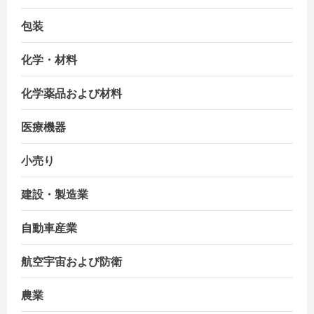
包装
化学・材料
化学薬品および材料
医療機器
小売り
建設・製造業
自動車産業
航空宇宙および防衛
農業