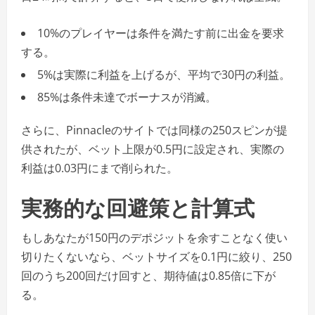
10%のプレイヤーは条件を満たす前に出金を要求
する。
5%は実際に利益を上げるが、平均で30円の利益。
85%は条件未達でボーナスが消滅。
さらに、Pinnacleのサイトでは同様の250スピンが提
供されたが、ベット上限が0.5円に設定され、実際の
利益は0.03円にまで削られた。
実務的な回避策と計算式
もしあなたが150円のデポジットを余すことなく使い
切りたくないなら、ベットサイズを0.1円に絞り、250
回のうち200回だけ回すと、期待値は0.85倍に下が
る。