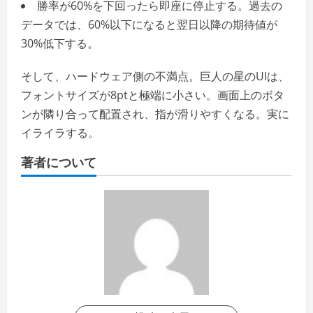
勝率が60%を下回ったら即座に停止する。過去の
データでは、60%以下になると翌日以降の期待値が
30%低下する。
そして、ハードウェア側の不満点。巨人の星のUIは、
フォントサイズが8ptと極端に小さい。画面上のボタ
ンが隣り合って配置され、指が滑りやすくなる。実に
イライラする。
著者について