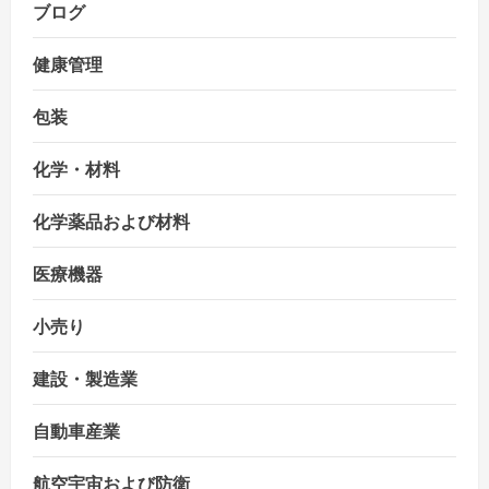
ブログ
健康管理
包装
化学・材料
化学薬品および材料
医療機器
小売り
建設・製造業
自動車産業
航空宇宙および防衛