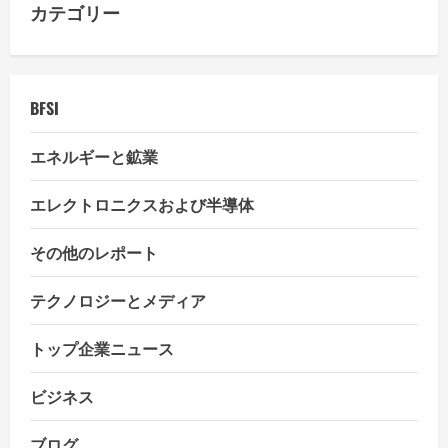
カテゴリー
t
i
BFSI
o
エネルギーと鉱業
n
エレクトロニクスおよび半導体
その他のレポート
テクノロジーとメディア
トップ企業ニュース
ビジネス
ブログ