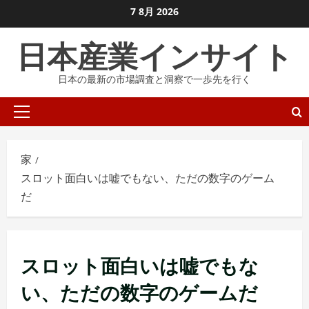
コ
7 8月 2026
ン
日本産業インサイト
テ
ン
日本の最新の市場調査と洞察で一歩先を行く
ツ
に
プ
ス
ラ
キ
イ
ッ
家
マ
プ
スロット面白いは嘘でもない、ただの数字のゲーム
リ
し
だ
メ
ま
ニ
す
ュ
ー
スロット面白いは嘘でもな
い、ただの数字のゲームだ