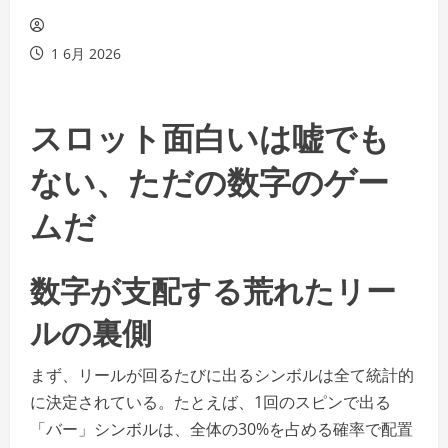
1 6月 2026
スロット面白いは嘘でも
ない、ただの数字のゲー
ムだ
数字が支配する荒れたリー
ルの裏側
まず、リールが回るたびに出るシンボルは全て統計的
に決定されている。たとえば、1回のスピンで出る
「バー」シンボルは、全体の30%を占める確率で配置