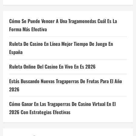
Cómo Se Puede Vencer A Una Tragamonedas Cuál Es La
Forma Más Efectiva
Ruleta De Casino En Línea Mejor Tiempo De Juego En
España
Ruleta Online Del Casino En Vivo En Es 2026
Estás Buscando Nuevas Tragaperras De Frutas Para El Año
2026
Cómo Ganar En Las Tragaperras De Casino Virtual En El
2026 Con Estrategias Efectivas