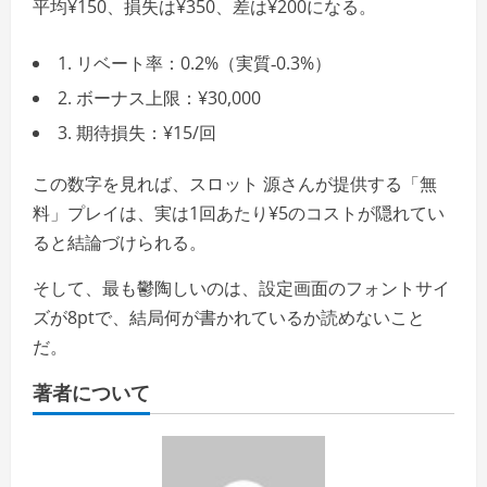
平均¥150、損失は¥350、差は¥200になる。
1. リベート率：0.2%（実質‑0.3%）
2. ボーナス上限：¥30,000
3. 期待損失：¥15/回
この数字を見れば、スロット 源さんが提供する「無
料」プレイは、実は1回あたり¥5のコストが隠れてい
ると結論づけられる。
そして、最も鬱陶しいのは、設定画面のフォントサイ
ズが8ptで、結局何が書かれているか読めないこと
だ。
著者について