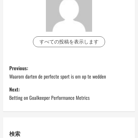
すべての投稿を表示します
P
Previous:
o
Waarom darten de perfecte sport is om op te wedden
s
Next:
Betting on Goalkeeper Performance Metrics
t
n
a
検索