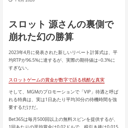
スロット 源さんの裏側で
崩れた幻の勝算
2023年4月に発表された新しいリベート計算式は、平
均RTPが96.5%に達するが、実際の期待値は−0.3%に
すぎない。
スロットゲームの賞金が数字で語る残酷な真実
そして、MGMのプロモーションで「VIP」待遇と呼ば
れる特典は、実は1日あたり平均30分の待機時間を強
要するだけだ。
Bet365は毎月500回以上の無料スピンを提供するが、
1回あたりの平均賞金は0.02ドルで、税引き後は0.015