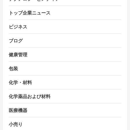
トップ企業ニュース
ビジネス
ブログ
健康管理
包装
化学・材料
化学薬品および材料
医療機器
小売り