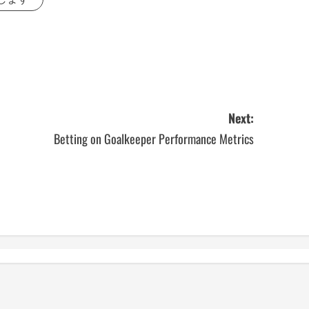
Next:
Betting on Goalkeeper Performance Metrics