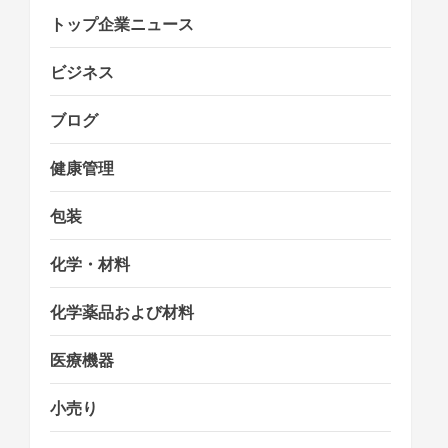
トップ企業ニュース
ビジネス
ブログ
健康管理
包装
化学・材料
化学薬品および材料
医療機器
小売り