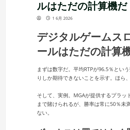
ルはただの計算機だ
1 6月 2026
デジタルゲームス
ールはただの計算
まずは数字だ。平均RTPが96.5％という
りしか期待できないことを示す。ほら
そして、実例。MGAが提供するプラット
まで賭けられるが、勝率は常に50％未
ない。