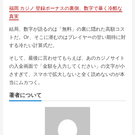
福岡 カジノ 登録ボーナスの裏側、数字で暴く冷酷な
真実
結局、数字が語るのは「無料」の裏に隠れた高額コス
トだ。Or、そこに潜むのはプレイヤーの甘い期待に対
する冷たい計算式だ。
そして、最後に言わせてもらえば、あのカジノサイト
の入金画面で「金額を入力してください」の文字が小
さすぎて、スマホで拡大しないと全く読めないのが本
当にムカつく。
著者について