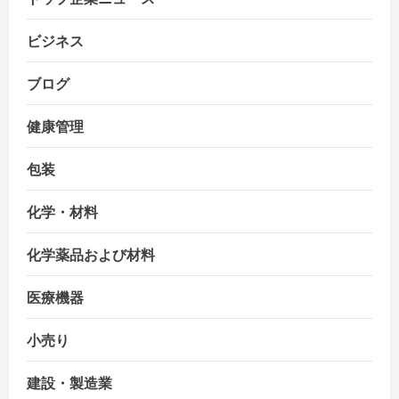
ビジネス
ブログ
健康管理
包装
化学・材料
化学薬品および材料
医療機器
小売り
建設・製造業