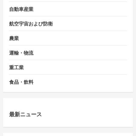
自動車産業
航空宇宙および防衛
農業
運輸・物流
重工業
食品・飲料
最新ニュース