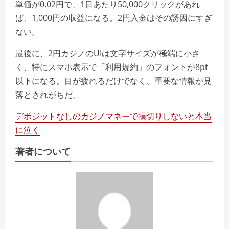
単価が0.02円で、1日あたり50,000クリックがあれ
ば、1,000円の収益になる。2円入金はその誘因にすぎ
ない。
最後に、2円カジノのUIは文字サイズが極端に小さ
く、特にスマホ表示で「利用規約」のフォントが8pt
以下になる。目が疲れるだけでなく、重要な情報が見
落とされがちだ。
デポジットなしのカジノマネーで損切りしないと本当
に泣く
著者について