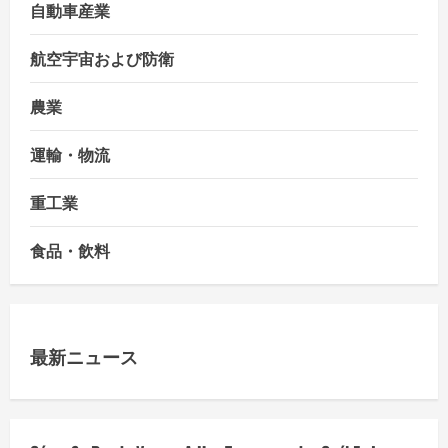
自動車産業
航空宇宙および防衛
農業
運輸・物流
重工業
食品・飲料
最新ニュース