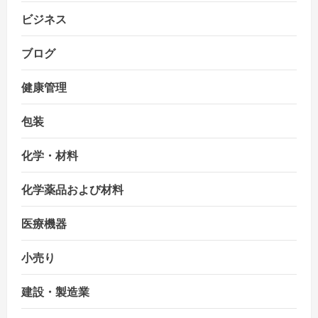
ビジネス
ブログ
健康管理
包装
化学・材料
化学薬品および材料
医療機器
小売り
建設・製造業