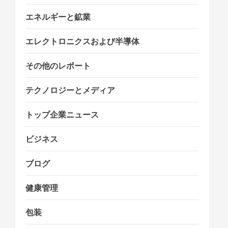
n
エネルギーと鉱業
エレクトロニクスおよび半導体
その他のレポート
テクノロジーとメディア
トップ企業ニュース
ビジネス
ブログ
健康管理
包装