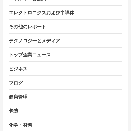
n
エレクトロニクスおよび半導体
その他のレポート
テクノロジーとメディア
トップ企業ニュース
ビジネス
ブログ
健康管理
包装
化学・材料