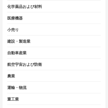
化学薬品および材料
医療機器
小売り
建設・製造業
自動車産業
航空宇宙および防衛
農業
運輸・物流
重工業