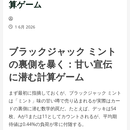
算ゲーム
1 6月 2026
ブラックジャック ミント
の裏側を暴く：甘い宣伝
に潜む計算ゲーム
まず最初に指摘しておくが、ブラックジャック ミント
は「ミント」味の甘い噂で売り込まれるが実際はカー
ドの裏側に潜む数学的罠だ。たとえば、デッキは54
枚、Aが1または11としてカウントされるが、平均期
待値は0.44%の負荷が常に付随する。